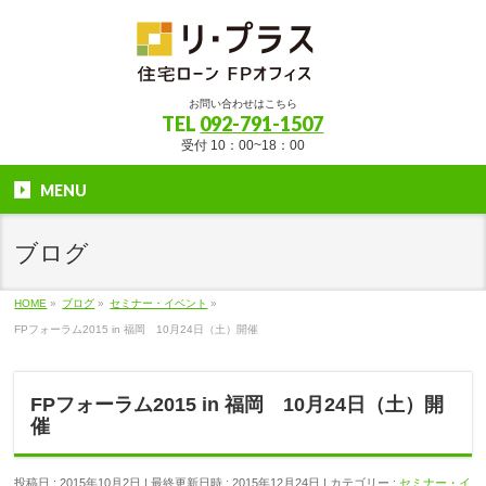
お問い合わせはこちら
TEL
092-791-1507
受付 10：00~18：00
MENU
ブログ
HOME
»
ブログ
»
セミナー・イベント
»
FPフォーラム2015 in 福岡 10月24日（土）開催
FPフォーラム2015 in 福岡 10月24日（土）開
催
投稿日 : 2015年10月2日
最終更新日時 : 2015年12月24日
カテゴリー :
セミナー・イ