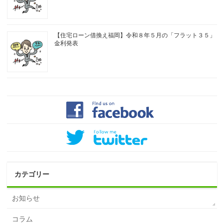
【住宅ローン借換え福岡】令和８年５月の「フラット３５」
金利発表
カテゴリー
お知らせ
コラム