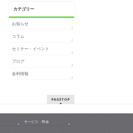
カテゴリー
お知らせ
コラム
セミナー・イベント
ブログ
金利情報
PAGETOP
サービス・料金