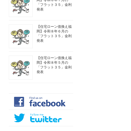
岡】令和８年７月の
「フラット３５」金利
発表
【住宅ローン借換え福
岡】令和８年６月の
「フラット３５」金利
発表
【住宅ローン借換え福
岡】令和８年５月の
「フラット３５」金利
発表