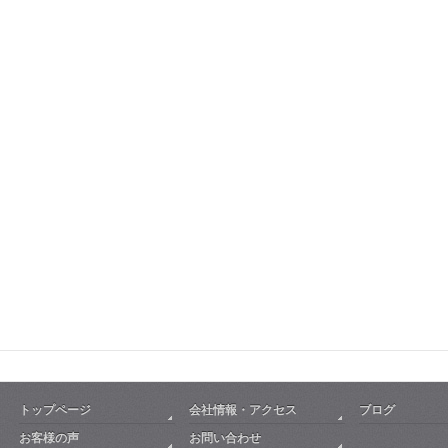
トップページ
会社情報・アクセス
ブログ
お客様の声
お問い合わせ