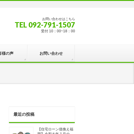
お問い合わせはこちら
TEL 092-791-1507
受付 10：00~18：00
客様の声
お問い合わせ
最近の投稿
【住宅ローン借換え福