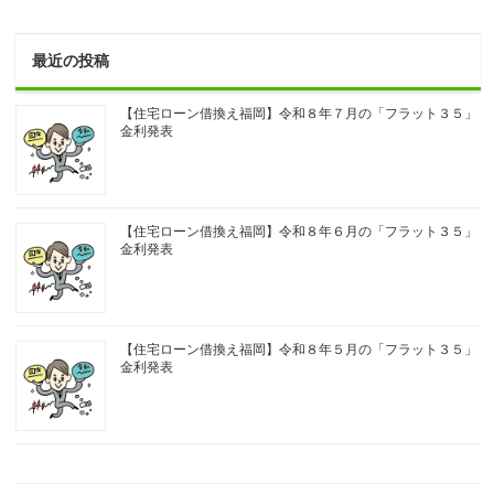
最近の投稿
【住宅ローン借換え福岡】令和８年７月の「フラット３５」
金利発表
【住宅ローン借換え福岡】令和８年６月の「フラット３５」
金利発表
【住宅ローン借換え福岡】令和８年５月の「フラット３５」
金利発表