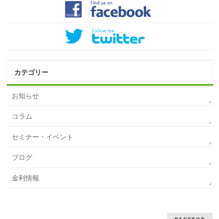
カテゴリー
お知らせ
コラム
セミナー・イベント
ブログ
金利情報