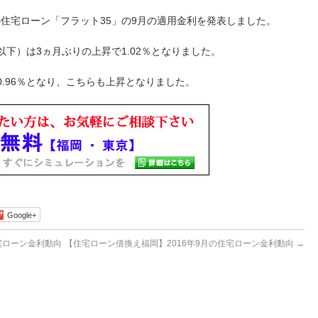
住宅ローン「フラット35」の9月の適用金利を発表しました。
以下）は3ヵ月ぶりの上昇で1.02％となりました。
0.96％となり、こちらも上昇となりました。
Google+
宅ローン金利動向
【住宅ローン借換え福岡】2016年9月の住宅ローン金利動向
→