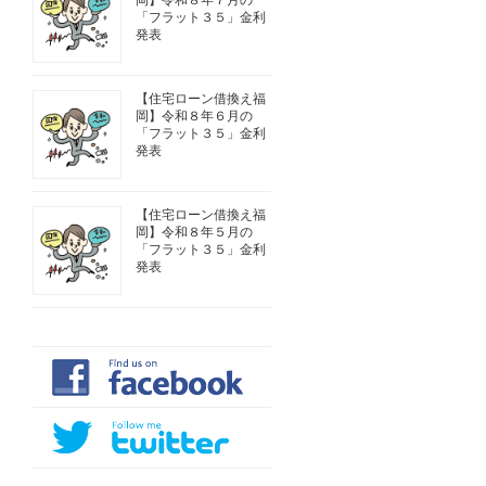
岡】令和８年７月の
「フラット３５」金利
発表
【住宅ローン借換え福
岡】令和８年６月の
「フラット３５」金利
発表
【住宅ローン借換え福
岡】令和８年５月の
「フラット３５」金利
発表