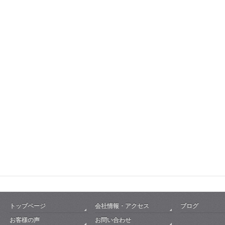
トップページ
会社情報・アクセス
ブログ
お客様の声
お問い合わせ