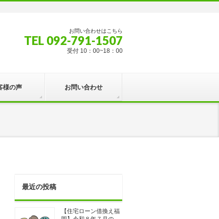
お問い合わせはこちら
TEL 092-791-1507
受付 10：00~18：00
客様の声
お問い合わせ
最近の投稿
【住宅ローン借換え福