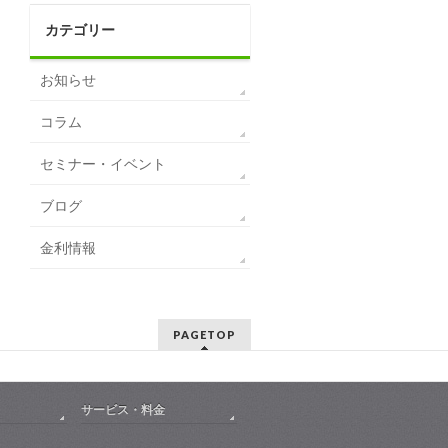
カテゴリー
お知らせ
コラム
セミナー・イベント
ブログ
金利情報
PAGETOP
サービス・料金