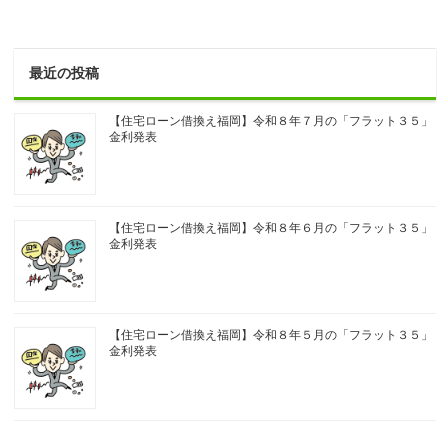
最近の投稿
【住宅ローン借換え福岡】令和８年７月の「フラット３５」
金利発表
【住宅ローン借換え福岡】令和８年６月の「フラット３５」
金利発表
【住宅ローン借換え福岡】令和８年５月の「フラット３５」
金利発表