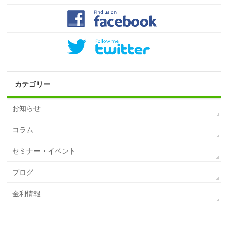
カテゴリー
お知らせ
コラム
セミナー・イベント
ブログ
金利情報