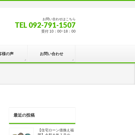
お問い合わせはこちら
TEL 092-791-1507
受付 10：00~18：00
客様の声
お問い合わせ
最近の投稿
【住宅ローン借換え福