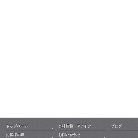
トップページ
会社情報・アクセス
ブログ
お客様の声
お問い合わせ