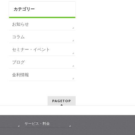
カテゴリー
お知らせ
コラム
セミナー・イベント
ブログ
金利情報
PAGETOP
サービス・料金