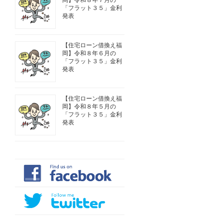
岡】令和８年７月の
「フラット３５」金利
発表
【住宅ローン借換え福
岡】令和８年６月の
「フラット３５」金利
発表
【住宅ローン借換え福
岡】令和８年５月の
「フラット３５」金利
発表