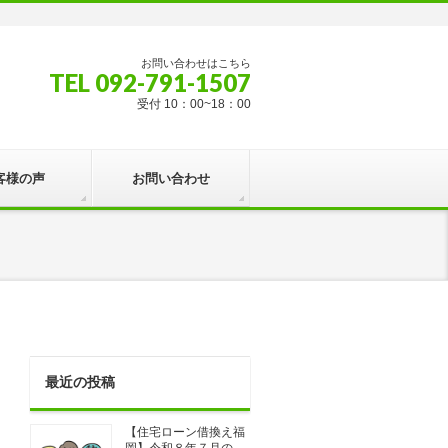
お問い合わせはこちら
TEL 092-791-1507
受付 10：00~18：00
客様の声
お問い合わせ
最近の投稿
【住宅ローン借換え福