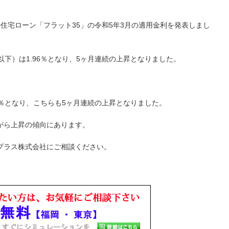
住宅ローン「フラット35」の令和5年3月の適用金利を発表しまし
以下）は1.96％となり、5ヶ月連続の上昇となりました。
80％となり、こちらも5ヶ月連続の上昇となりました。
がら上昇の傾向にあります。
プラス株式会社にご相談ください。