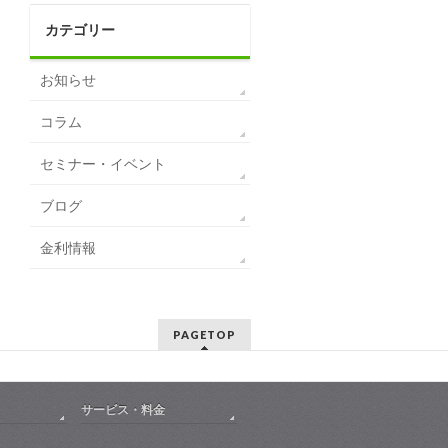
カテゴリー
お知らせ
コラム
セミナー・イベント
ブログ
金利情報
PAGETOP
サービス・料金