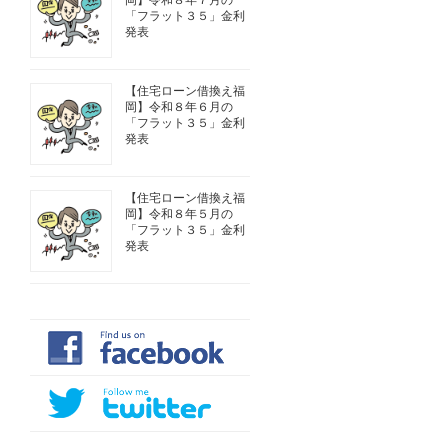
岡】令和８年７月の
「フラット３５」金利
発表
【住宅ローン借換え福
岡】令和８年６月の
「フラット３５」金利
発表
【住宅ローン借換え福
岡】令和８年５月の
「フラット３５」金利
発表