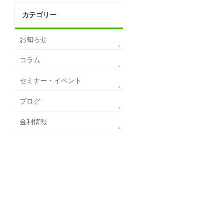
カテゴリー
お知らせ
コラム
セミナー・イベント
ブログ
金利情報