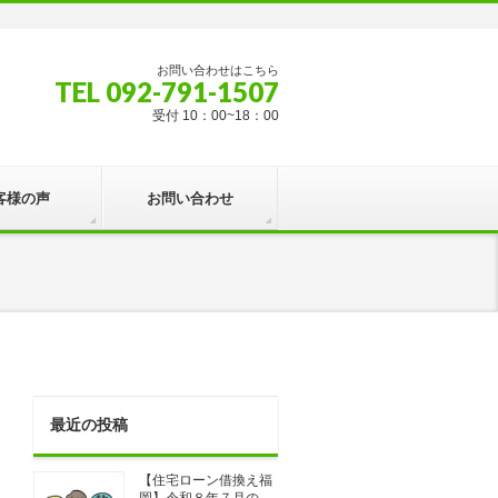
お問い合わせはこちら
TEL 092-791-1507
受付 10：00~18：00
客様の声
お問い合わせ
最近の投稿
【住宅ローン借換え福