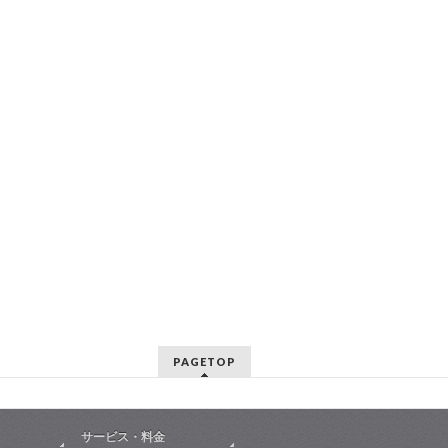
PAGETOP
サービス・料金