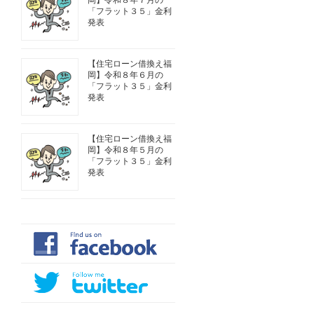
岡】令和８年７月の
「フラット３５」金利
発表
【住宅ローン借換え福
岡】令和８年６月の
「フラット３５」金利
発表
【住宅ローン借換え福
岡】令和８年５月の
「フラット３５」金利
発表