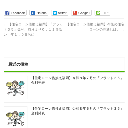
Facebook
Hatena
twitter
Google+
LINE
←
【住宅ローン借換え福岡】「フラッ
【住宅ローン借換え福岡】今後の住宅
ト３５」金利、前月より０．１１％低
ローンの見通しは。
→
い 年１．０８％に
最近の投稿
【住宅ローン借換え福岡】令和８年７月の「フラット３５」
金利発表
【住宅ローン借換え福岡】令和８年６月の「フラット３５」
金利発表