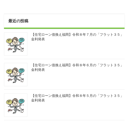
最近の投稿
【住宅ローン借換え福岡】令和８年７月の「フラット３５」
金利発表
【住宅ローン借換え福岡】令和８年６月の「フラット３５」
金利発表
【住宅ローン借換え福岡】令和８年５月の「フラット３５」
金利発表