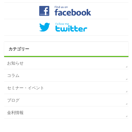
カテゴリー
お知らせ
コラム
セミナー・イベント
ブログ
金利情報